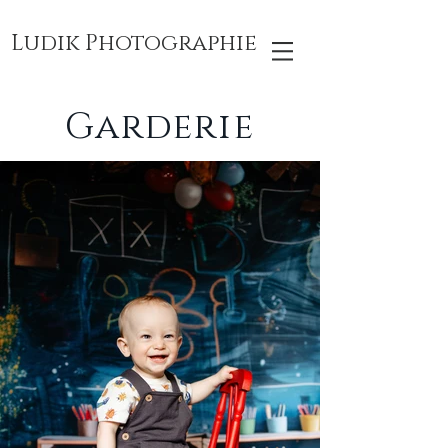
Ludik Photographie
Garderie