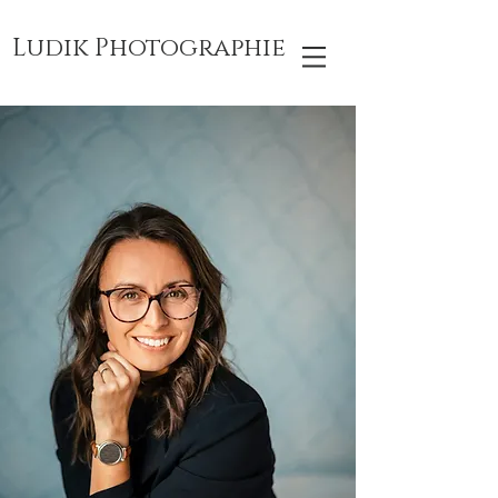
Ludik Photographie