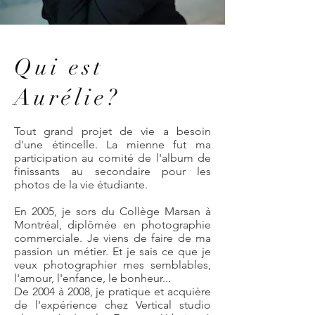
Qui est
Aurélie?
Tout grand projet de vie a besoin
d'une étincelle. La mienne fut ma
participation au comité de l'album de
finissants au secondaire pour les
photos de la vie étudiante.
En 2005, je sors du Collège Marsan à
Montréal, diplômée en photographie
commerciale. Je viens de faire de ma
passion un métier. Et je sais ce que je
veux photographier mes semblables,
l'amour, l'enfance, le bonheur...
De 2004 à 2008, je pratique et acquière
de l'expérience chez Vertical studio